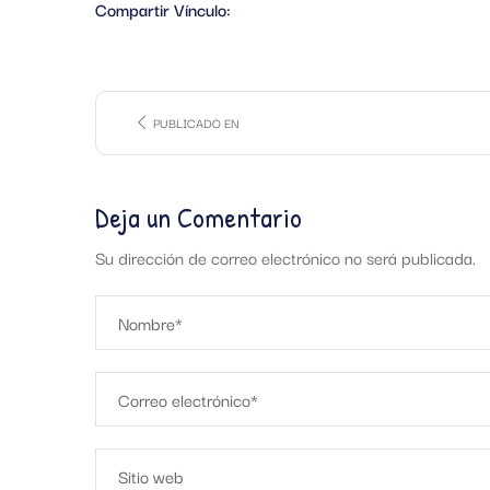
Compartir Vínculo:
PUBLICADO EN
Deja un Comentario
Su dirección de correo electrónico no será publicada.