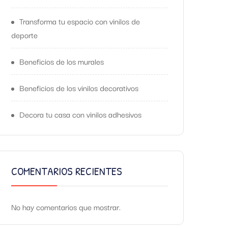
Transforma tu espacio con vinilos de
deporte
Beneficios de los murales
Beneficios de los vinilos decorativos
Decora tu casa con vinilos adhesivos
COMENTARIOS RECIENTES
No hay comentarios que mostrar.