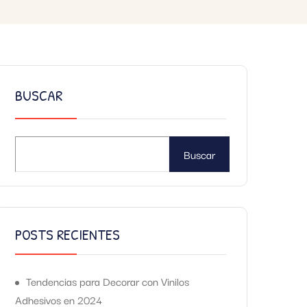
BUSCAR
Buscar
POSTS RECIENTES
Tendencias para Decorar con Vinilos
Adhesivos en 2024