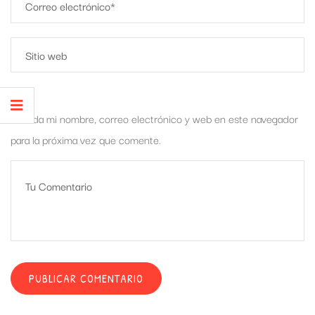
Guarda mi nombre, correo electrónico y web en este navegador
para la próxima vez que comente.