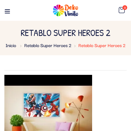
0
RETABLO SUPER HEROES 2
Inicio
Retablo Super Heroes 2
Retablo Super Heroes 2