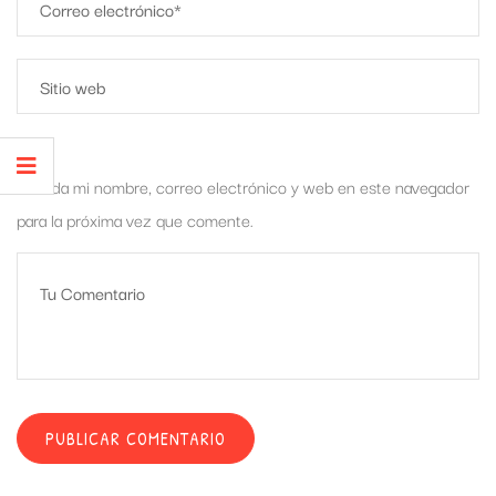
Guarda mi nombre, correo electrónico y web en este navegador
para la próxima vez que comente.