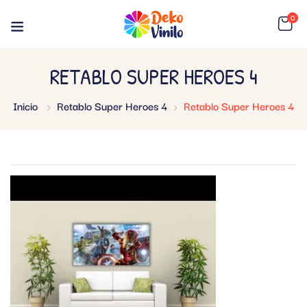
0
RETABLO SUPER HEROES 4
Inicio
Retablo Super Heroes 4
Retablo Super Heroes 4