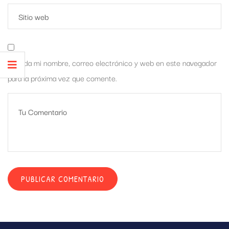
Guarda mi nombre, correo electrónico y web en este navegador
para la próxima vez que comente.