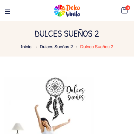
0
DULCES SUEÑOS 2
Inicio
Dulces Sueños 2
Dulces Sueños 2