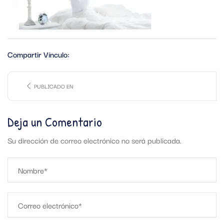
Compartir Vínculo:
PUBLICADO EN
Deja un Comentario
Su dirección de correo electrónico no será publicada.