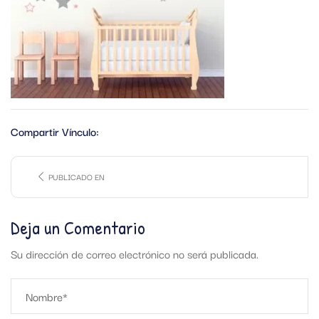
Compartir Vínculo:
PUBLICADO EN
Deja un Comentario
Su dirección de correo electrónico no será publicada.