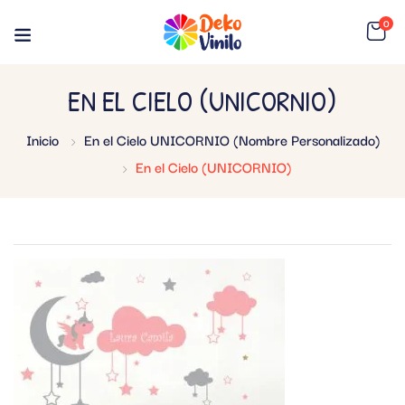
0
EN EL CIELO (UNICORNIO)
Inicio
En el Cielo UNICORNIO (Nombre Personalizado)
En el Cielo (UNICORNIO)