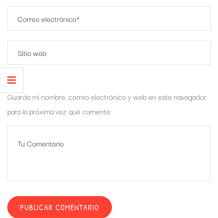
Guarda mi nombre, correo electrónico y web en este navegador
para la próxima vez que comente.