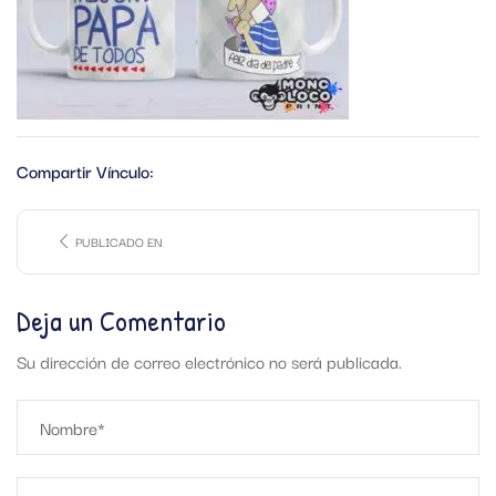
Compartir Vínculo:
PUBLICADO EN
Deja un Comentario
Su dirección de correo electrónico no será publicada.