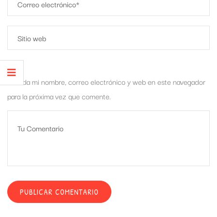
Guarda mi nombre, correo electrónico y web en este navegador
para la próxima vez que comente.