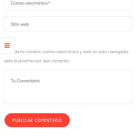
Guarda mi nombre, correo electrónico y web en este navegador
para la próxima vez que comente.