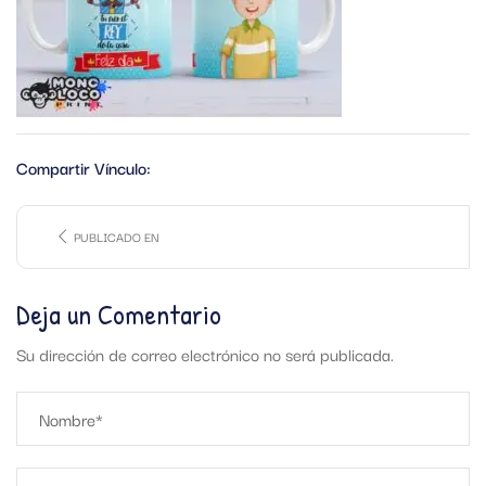
Compartir Vínculo:
PUBLICADO EN
Deja un Comentario
Su dirección de correo electrónico no será publicada.