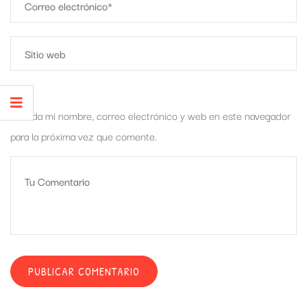
Guarda mi nombre, correo electrónico y web en este navegador
para la próxima vez que comente.