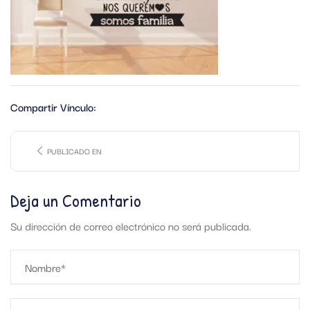
Compartir Vínculo:
PUBLICADO EN
Deja un Comentario
Su dirección de correo electrónico no será publicada.