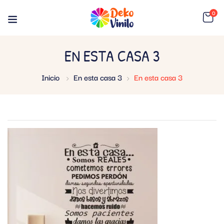
0
EN ESTA CASA 3
Inicio
En esta casa 3
En esta casa 3