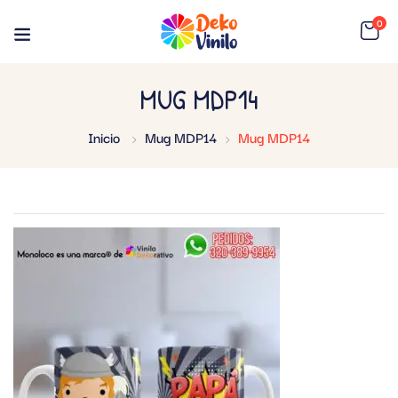
0
MUG MDP14
Inicio
Mug MDP14
Mug MDP14