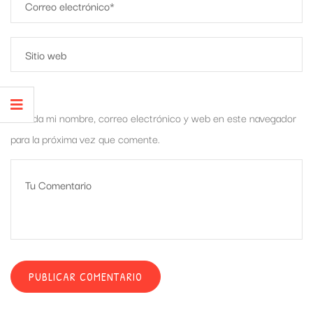
Guarda mi nombre, correo electrónico y web en este navegador
para la próxima vez que comente.