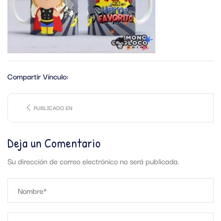
Compartir Vínculo:
PUBLICADO EN
Deja un Comentario
Su dirección de correo electrónico no será publicada.