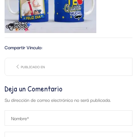
Compartir Vínculo:
PUBLICADO EN
Deja un Comentario
Su dirección de correo electrónico no será publicada.