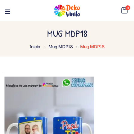
0
MUG MDP18
Inicio
Mug MDP18
Mug MDP18