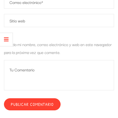
Guarda mi nombre, correo electrónico y web en este navegador
para la próxima vez que comente.