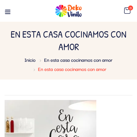
0
EN ESTA CASA COCINAMOS CON
AMOR
Inicio
En esta casa cocinamos con amor
En esta casa cocinamos con amor