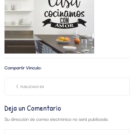
Compartir Vínculo:
PUBLICADO EN
Deja un Comentario
Su dirección de correo electrónico no será publicada.