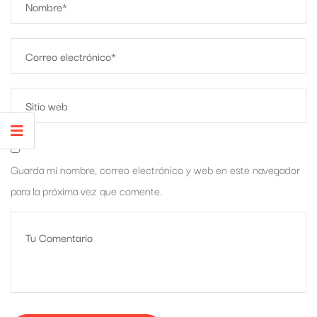
Guarda mi nombre, correo electrónico y web en este navegador
para la próxima vez que comente.