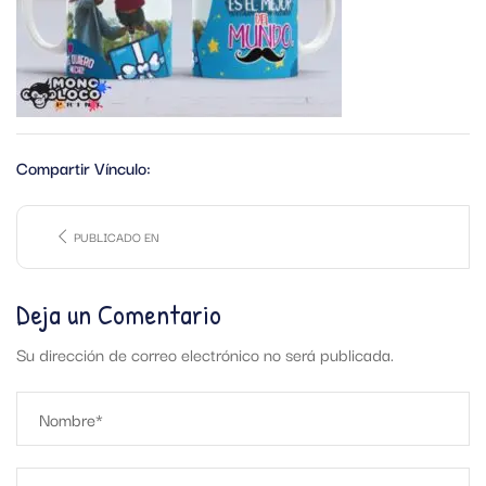
Compartir Vínculo:
PUBLICADO EN
Deja un Comentario
Su dirección de correo electrónico no será publicada.