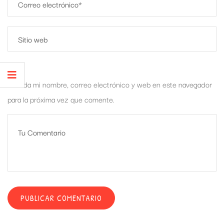
Guarda mi nombre, correo electrónico y web en este navegador
para la próxima vez que comente.