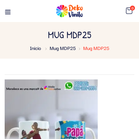
0
MUG MDP25
Inicio
Mug MDP25
Mug MDP25