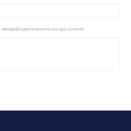
e navegador para la próxima vez que comente.