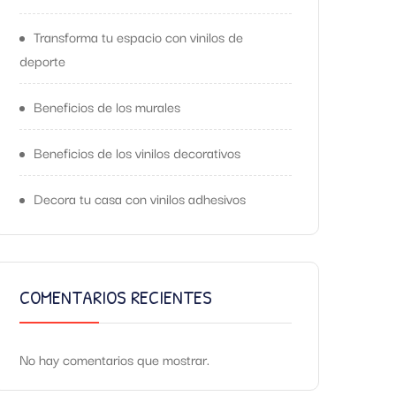
Transforma tu espacio con vinilos de
deporte
Beneficios de los murales
Beneficios de los vinilos decorativos
Decora tu casa con vinilos adhesivos
COMENTARIOS RECIENTES
No hay comentarios que mostrar.