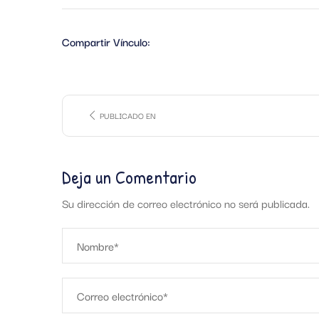
Compartir Vínculo:
PUBLICADO EN
Deja un Comentario
Su dirección de correo electrónico no será publicada.