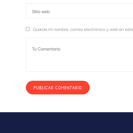
Guarda mi nombre, correo electrónico y web en est