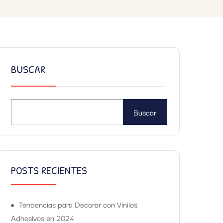
BUSCAR
Buscar
POSTS RECIENTES
Tendencias para Decorar con Vinilos
Adhesivos en 2024