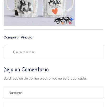
Compartir Vínculo:
PUBLICADO EN
Deja un Comentario
Su dirección de correo electrónico no será publicada.