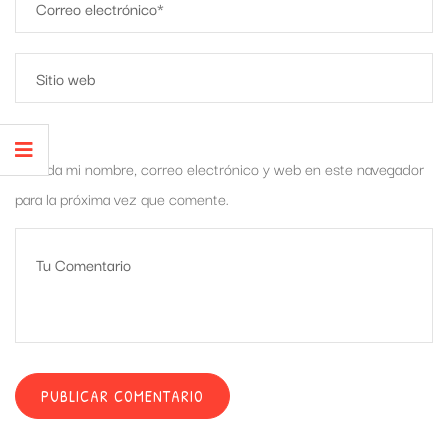
Guarda mi nombre, correo electrónico y web en este navegador
para la próxima vez que comente.