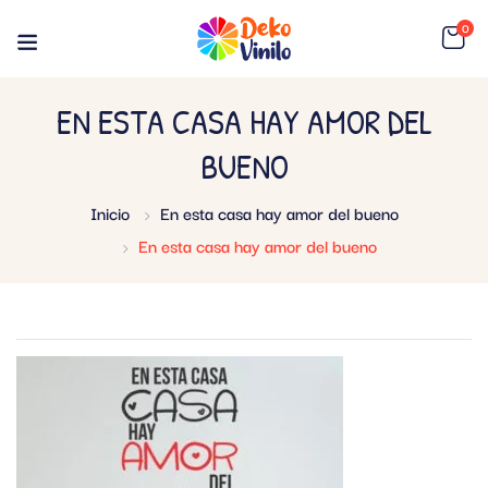
0
EN ESTA CASA HAY AMOR DEL
BUENO
Inicio
En esta casa hay amor del bueno
En esta casa hay amor del bueno