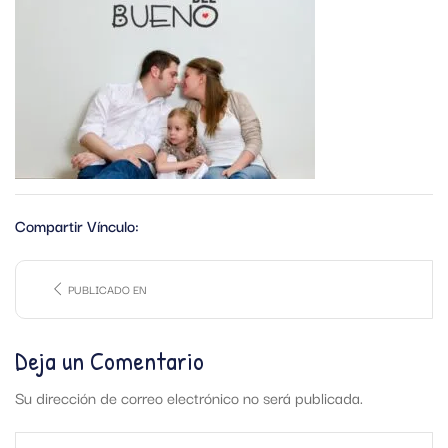
Compartir Vínculo:
PUBLICADO EN
Deja un Comentario
Su dirección de correo electrónico no será publicada.