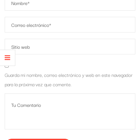
Guarda mi nombre, correo electrónico y web en este navegador
para la próxima vez que comente.