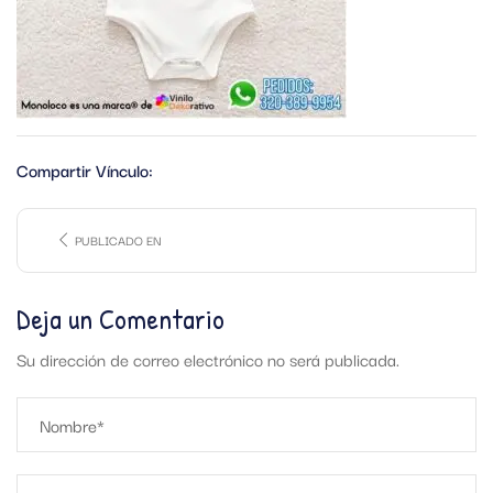
Compartir Vínculo:
PUBLICADO EN
Deja un Comentario
Su dirección de correo electrónico no será publicada.