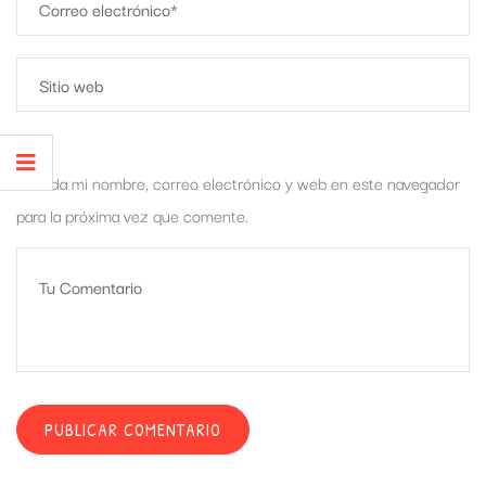
Guarda mi nombre, correo electrónico y web en este navegador
para la próxima vez que comente.