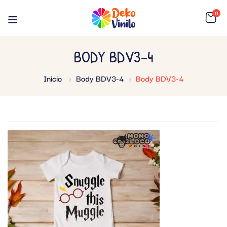
0
BODY BDV3-4
Inicio
Body BDV3-4
Body BDV3-4