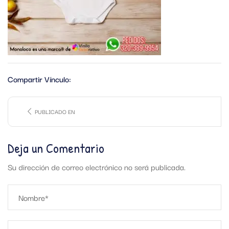
Compartir Vínculo:
PUBLICADO EN
Deja un Comentario
Su dirección de correo electrónico no será publicada.