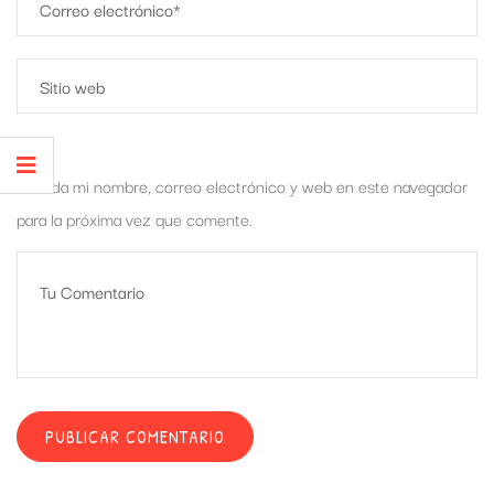
Guarda mi nombre, correo electrónico y web en este navegador
para la próxima vez que comente.