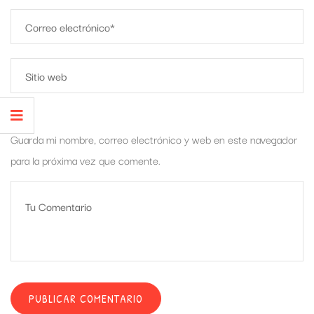
Guarda mi nombre, correo electrónico y web en este navegador
para la próxima vez que comente.