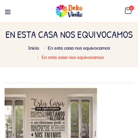
0
EN ESTA CASA NOS EQUIVOCAMOS
Inicio
En esta casa nos equivocamos
En esta casa nos equivocamos