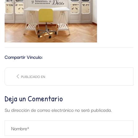
Compartir Vínculo:
PUBLICADO EN
Deja un Comentario
Su dirección de correo electrónico no será publicada.