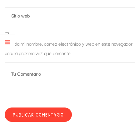
Guarda mi nombre, correo electrónico y web en este navegador
para la próxima vez que comente.