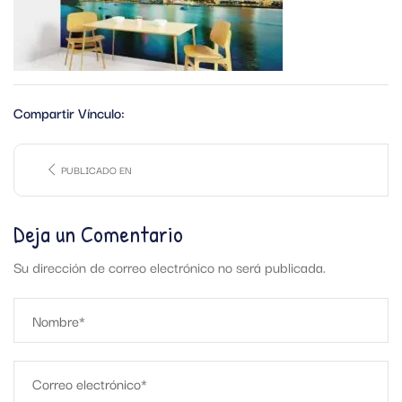
Compartir Vínculo:
PUBLICADO EN
Deja un Comentario
Su dirección de correo electrónico no será publicada.