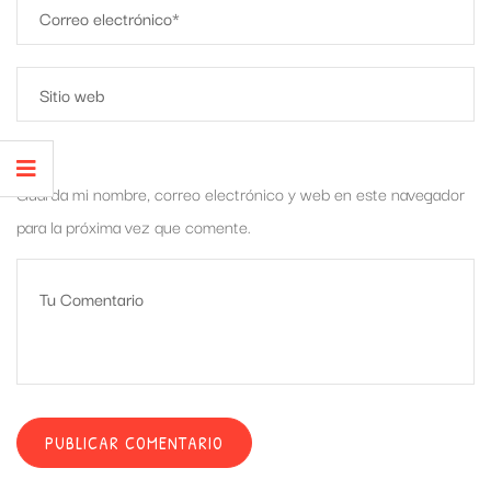
Guarda mi nombre, correo electrónico y web en este navegador
para la próxima vez que comente.