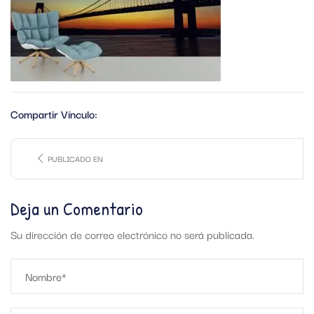
Compartir Vínculo:
PUBLICADO EN
Deja un Comentario
Su dirección de correo electrónico no será publicada.