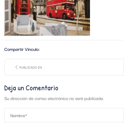
Compartir Vínculo:
PUBLICADO EN
Deja un Comentario
Su dirección de correo electrónico no será publicada.