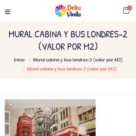
0
MURAL CABINA Y BUS LONDRES-2
(VALOR POR M2)
Inicio
Mural cabina y bus londres-2 (valor por M2)
Mural cabina y bus londres-2 (valor por M2)