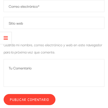
Guarda mi nombre, correo electrónico y web en este navegador
para la próxima vez que comente.