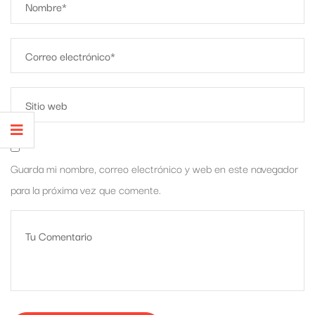
Guarda mi nombre, correo electrónico y web en este navegador
para la próxima vez que comente.