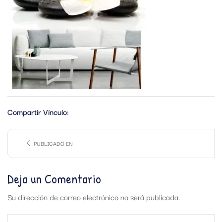
Compartir Vínculo:
PUBLICADO EN
Deja un Comentario
Su dirección de correo electrónico no será publicada.