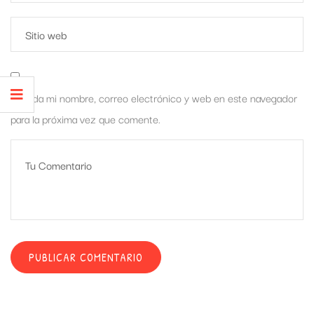
Guarda mi nombre, correo electrónico y web en este navegador
para la próxima vez que comente.