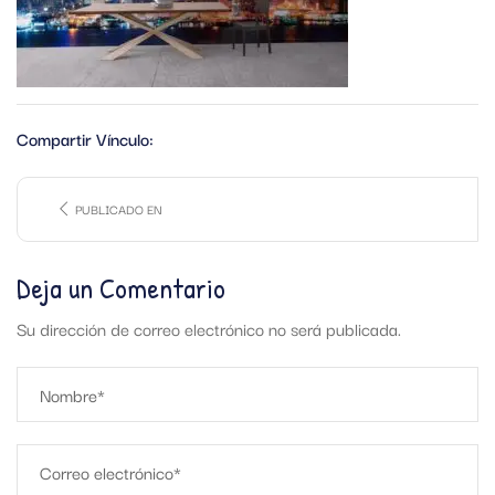
Compartir Vínculo:
PUBLICADO EN
Deja un Comentario
Su dirección de correo electrónico no será publicada.