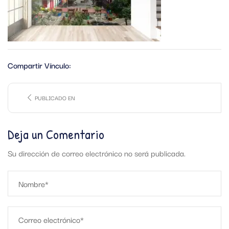
Compartir Vínculo:
PUBLICADO EN
Deja un Comentario
Su dirección de correo electrónico no será publicada.