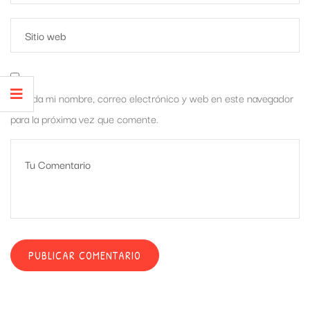
Guarda mi nombre, correo electrónico y web en este navegador
para la próxima vez que comente.