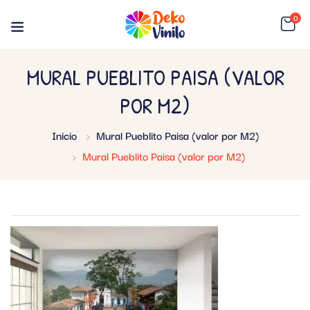
0
MURAL PUEBLITO PAISA (VALOR
POR M2)
Inicio
Mural Pueblito Paisa (valor por M2)
Mural Pueblito Paisa (valor por M2)