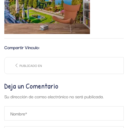
Compartir Vínculo:
PUBLICADO EN
Deja un Comentario
Su dirección de correo electrónico no será publicada.