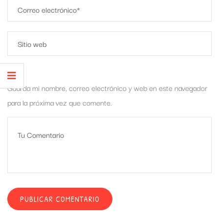
Guarda mi nombre, correo electrónico y web en este navegador
para la próxima vez que comente.