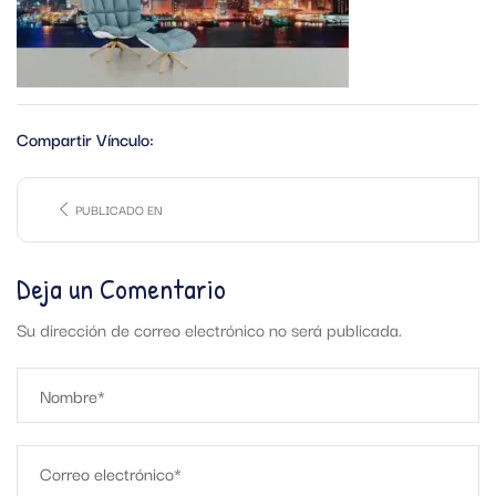
Compartir Vínculo:
PUBLICADO EN
Deja un Comentario
Su dirección de correo electrónico no será publicada.