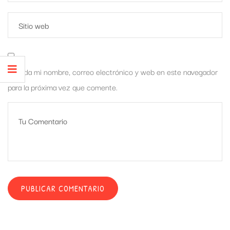
Guarda mi nombre, correo electrónico y web en este navegador
para la próxima vez que comente.