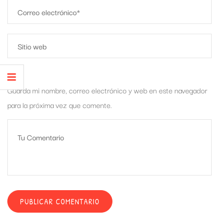
Guarda mi nombre, correo electrónico y web en este navegador
para la próxima vez que comente.