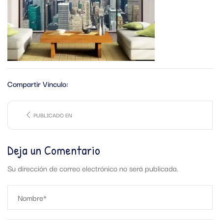
Compartir Vínculo:
PUBLICADO EN
Deja un Comentario
Su dirección de correo electrónico no será publicada.