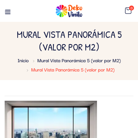
0
MURAL VISTA PANORÁMICA 5
(VALOR POR M2)
Inicio
Mural Vista Panorámica 5 (valor por M2)
Mural Vista Panorámica 5 (valor por M2)