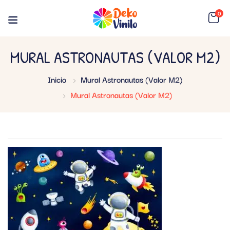
0
MURAL ASTRONAUTAS (VALOR M2)
Inicio
Mural Astronautas (Valor M2)
Mural Astronautas (Valor M2)