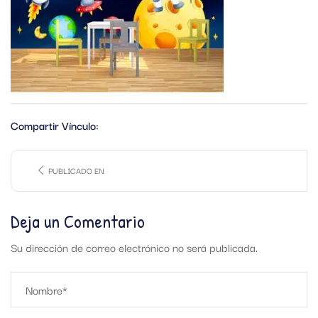
Compartir Vínculo:
PUBLICADO EN
Deja un Comentario
Su dirección de correo electrónico no será publicada.