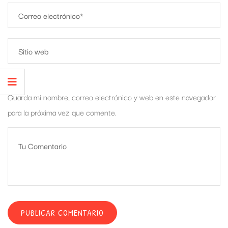
Guarda mi nombre, correo electrónico y web en este navegador
para la próxima vez que comente.