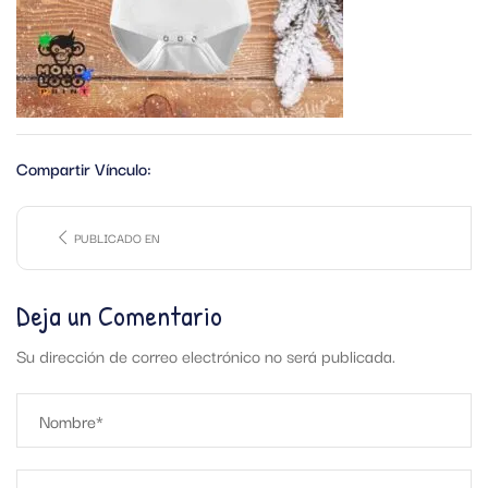
Compartir Vínculo:
PUBLICADO EN
Deja un Comentario
Su dirección de correo electrónico no será publicada.