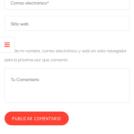
Guarda mi nombre, correo electrónico y web en este navegador
para la próxima vez que comente.