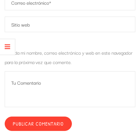
Guarda mi nombre, correo electrónico y web en este navegador
para la próxima vez que comente.