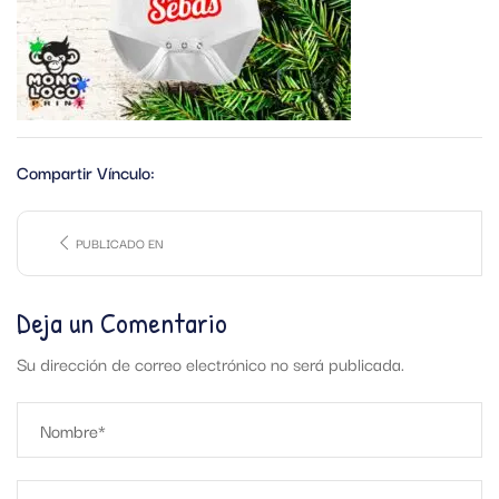
Compartir Vínculo:
PUBLICADO EN
Deja un Comentario
Su dirección de correo electrónico no será publicada.