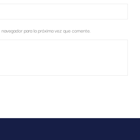
e navegador para la próxima vez que comente.