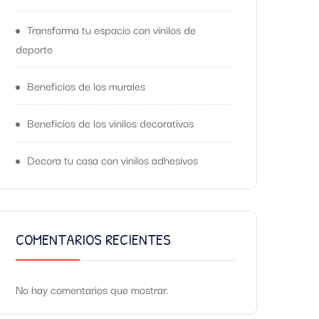
Transforma tu espacio con vinilos de
deporte
Beneficios de los murales
Beneficios de los vinilos decorativos
Decora tu casa con vinilos adhesivos
COMENTARIOS RECIENTES
No hay comentarios que mostrar.