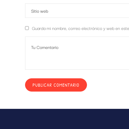
Guarda mi nombre, correo electrónico y web en est