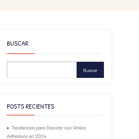
BUSCAR
Buscar
POSTS RECIENTES
Tendencias para Decorar con Vinilos
Adhesivos en 2024