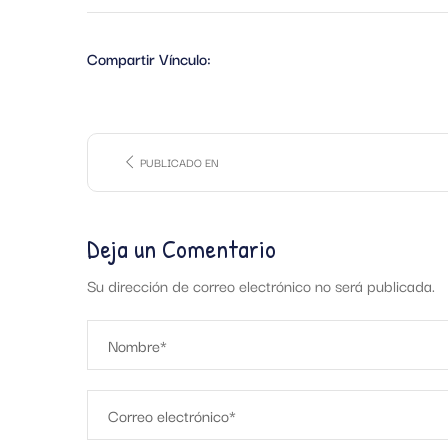
Compartir Vínculo:
PUBLICADO EN
Deja un Comentario
Su dirección de correo electrónico no será publicada.