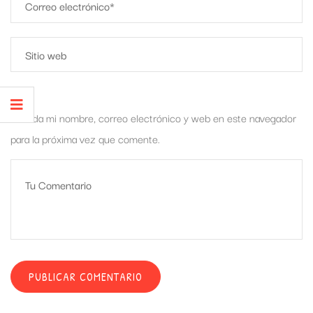
Guarda mi nombre, correo electrónico y web en este navegador
para la próxima vez que comente.