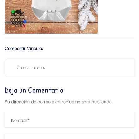
Compartir Vínculo:
PUBLICADO EN
Deja un Comentario
Su dirección de correo electrónico no será publicada.