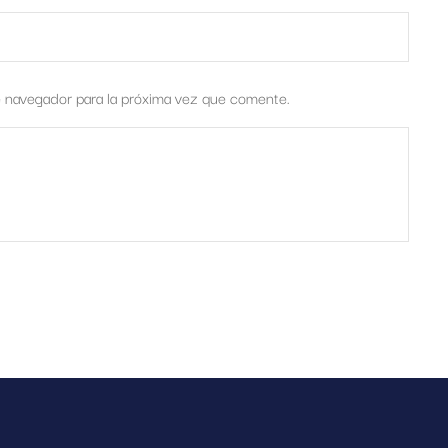
e navegador para la próxima vez que comente.