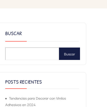
BUSCAR
Buscar
POSTS RECIENTES
Tendencias para Decorar con Vinilos
Adhesivos en 2024