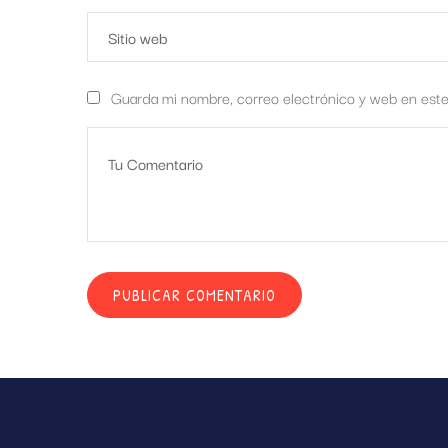
Guarda mi nombre, correo electrónico y web en est