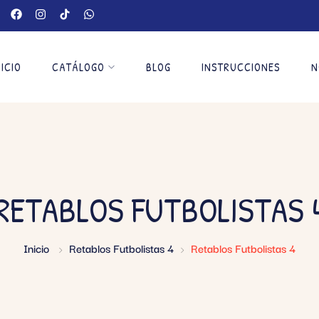
NICIO
CATÁLOGO
BLOG
INSTRUCCIONES
N
RETABLOS FUTBOLISTAS 
Inicio
Retablos Futbolistas 4
Retablos Futbolistas 4