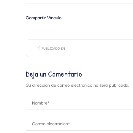
Compartir Vínculo:
PUBLICADO EN
Deja un Comentario
Su dirección de correo electrónico no será publicada.