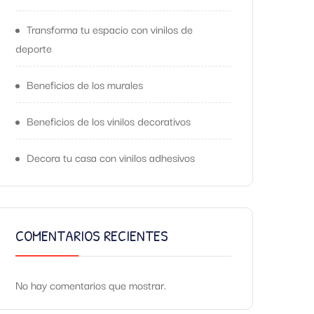
Transforma tu espacio con vinilos de
deporte
Beneficios de los murales
Beneficios de los vinilos decorativos
Decora tu casa con vinilos adhesivos
COMENTARIOS RECIENTES
No hay comentarios que mostrar.