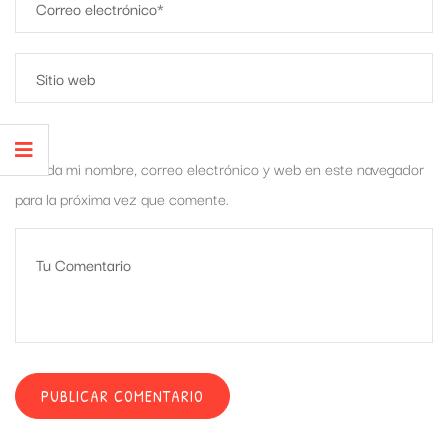
Guarda mi nombre, correo electrónico y web en este navegador
para la próxima vez que comente.