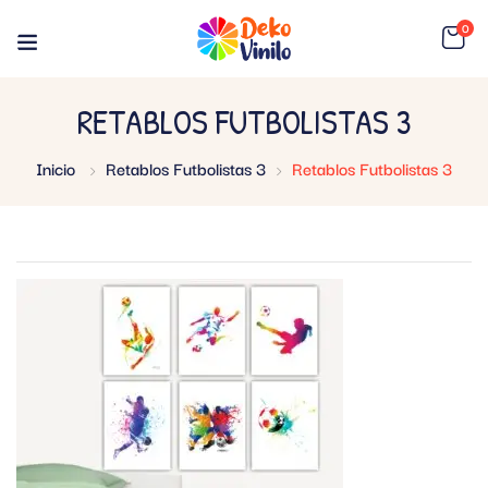
0
RETABLOS FUTBOLISTAS 3
Inicio
Retablos Futbolistas 3
Retablos Futbolistas 3