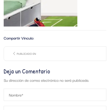
Compartir Vínculo:
PUBLICADO EN
Deja un Comentario
Su dirección de correo electrónico no será publicada.