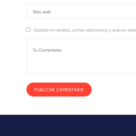
Guarda mi nombre, correo electrónico y web en est