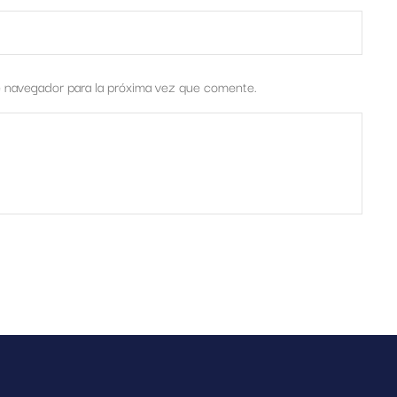
e navegador para la próxima vez que comente.