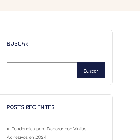
BUSCAR
Buscar
POSTS RECIENTES
Tendencias para Decorar con Vinilos
Adhesivos en 2024