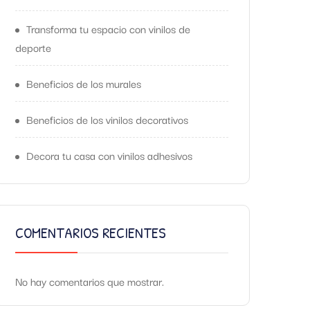
Transforma tu espacio con vinilos de
deporte
Beneficios de los murales
Beneficios de los vinilos decorativos
Decora tu casa con vinilos adhesivos
COMENTARIOS RECIENTES
No hay comentarios que mostrar.