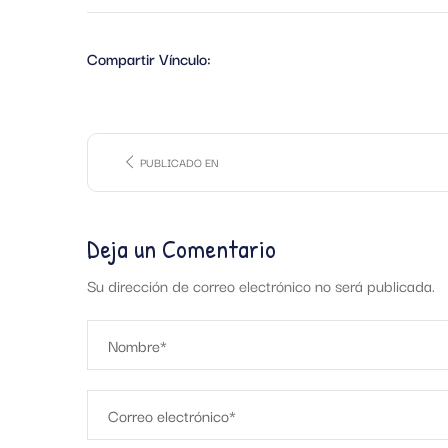
Compartir Vínculo:
PUBLICADO EN
Deja un Comentario
Su dirección de correo electrónico no será publicada.