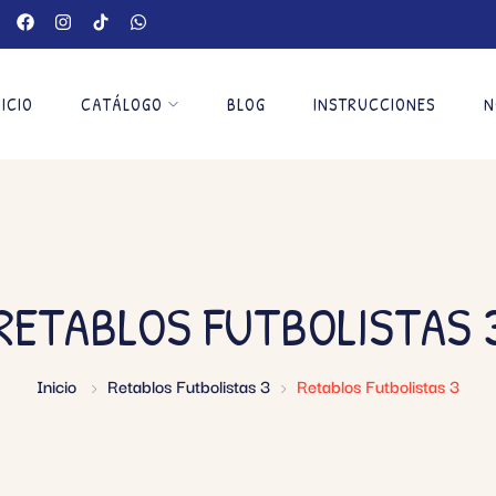
NICIO
CATÁLOGO
BLOG
INSTRUCCIONES
N
RETABLOS FUTBOLISTAS 
Inicio
Retablos Futbolistas 3
Retablos Futbolistas 3