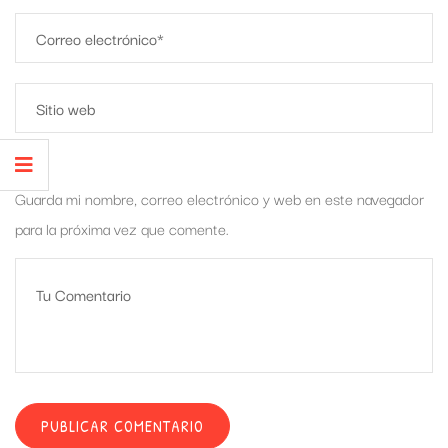
Guarda mi nombre, correo electrónico y web en este navegador
para la próxima vez que comente.