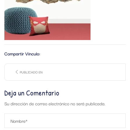
Compartir Vínculo:
PUBLICADO EN
Deja un Comentario
Su dirección de correo electrónico no será publicada.