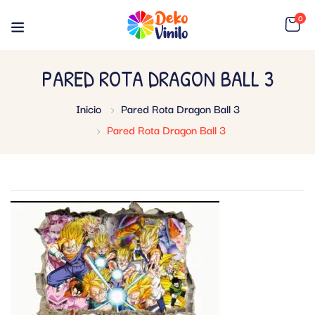
0
PARED ROTA DRAGON BALL 3
Inicio
Pared Rota Dragon Ball 3
Pared Rota Dragon Ball 3