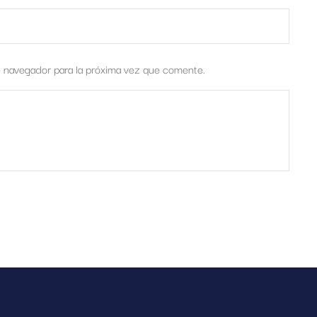
e navegador para la próxima vez que comente.