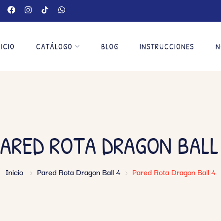
NICIO
CATÁLOGO
BLOG
INSTRUCCIONES
N
ARED ROTA DRAGON BALL
Inicio
Pared Rota Dragon Ball 4
Pared Rota Dragon Ball 4