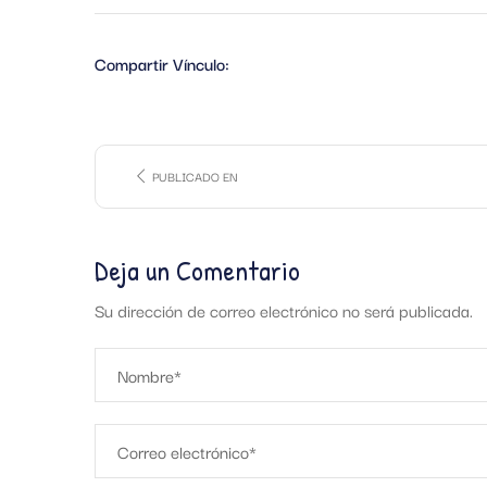
Compartir Vínculo:
PUBLICADO EN
Deja un Comentario
Su dirección de correo electrónico no será publicada.