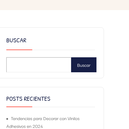
BUSCAR
Buscar
POSTS RECIENTES
Tendencias para Decorar con Vinilos
Adhesivos en 2024