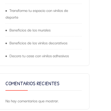
Transforma tu espacio con vinilos de
deporte
Beneficios de los murales
Beneficios de los vinilos decorativos
Decora tu casa con vinilos adhesivos
COMENTARIOS RECIENTES
No hay comentarios que mostrar.