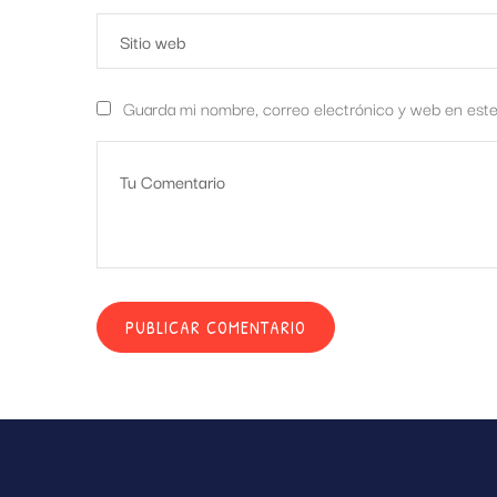
Guarda mi nombre, correo electrónico y web en est