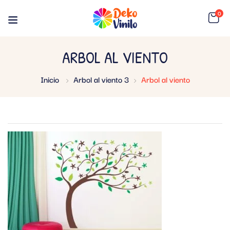
0
ARBOL AL VIENTO
Inicio
Arbol al viento 3
Arbol al viento