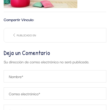
Compartir Vínculo:
PUBLICADO EN
Deja un Comentario
Su dirección de correo electrónico no será publicada.