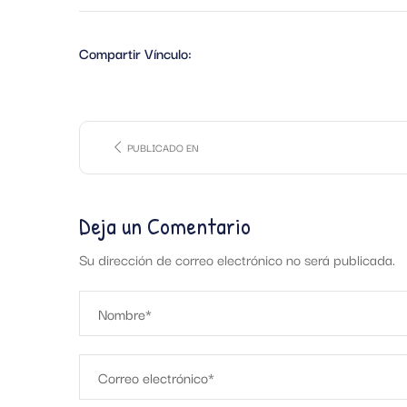
Compartir Vínculo:
PUBLICADO EN
Deja un Comentario
Su dirección de correo electrónico no será publicada.