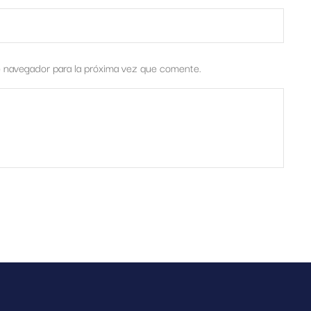
e navegador para la próxima vez que comente.