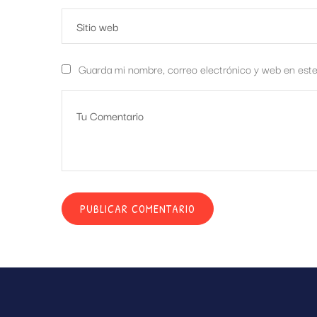
Guarda mi nombre, correo electrónico y web en est