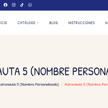
NICIO
CATÁLOGO
BLOG
INSTRUCCIONES
N
UTA 5 (NOMBRE PERSON
stronauta 5 (Nombre Personalizado)
Astronauta 5 (Nombre Pers