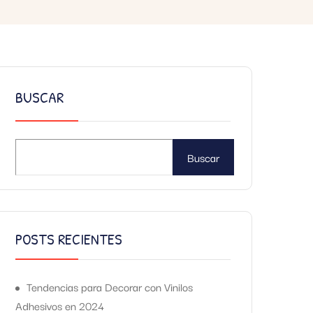
BUSCAR
Buscar
POSTS RECIENTES
Tendencias para Decorar con Vinilos
Adhesivos en 2024