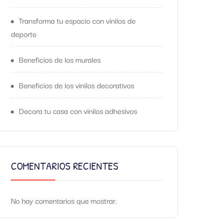
Transforma tu espacio con vinilos de
deporte
Beneficios de los murales
Beneficios de los vinilos decorativos
Decora tu casa con vinilos adhesivos
COMENTARIOS RECIENTES
No hay comentarios que mostrar.