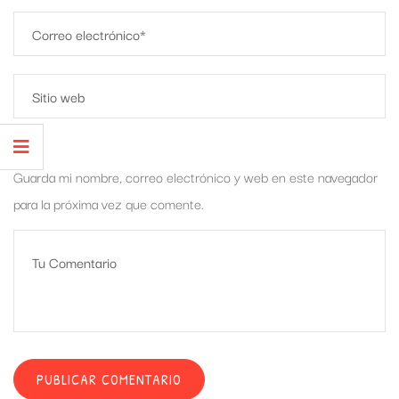
Guarda mi nombre, correo electrónico y web en este navegador
para la próxima vez que comente.