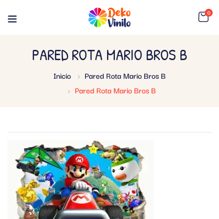
0
PARED ROTA MARIO BROS B
Inicio
Pared Rota Mario Bros B
Pared Rota Mario Bros B