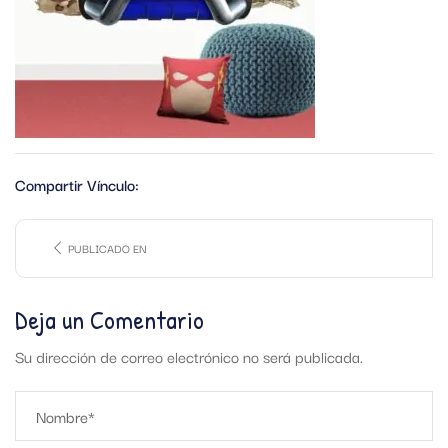
Compartir Vínculo:
PUBLICADO EN
Deja un Comentario
Su dirección de correo electrónico no será publicada.