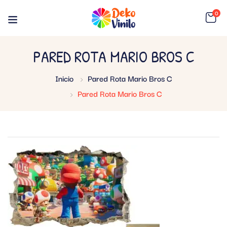
0
PARED ROTA MARIO BROS C
Inicio
Pared Rota Mario Bros C
Pared Rota Mario Bros C