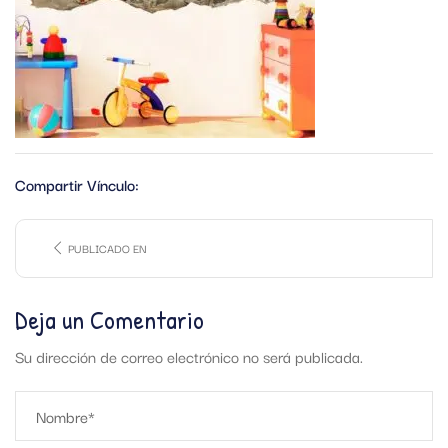
Compartir Vínculo:
PUBLICADO EN
Deja un Comentario
Su dirección de correo electrónico no será publicada.