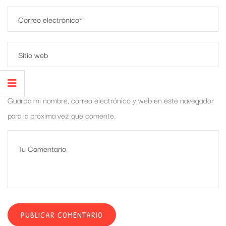
Guarda mi nombre, correo electrónico y web en este navegador
para la próxima vez que comente.