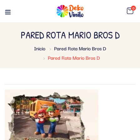
0
PARED ROTA MARIO BROS D
Inicio
Pared Rota Mario Bros D
Pared Rota Mario Bros D