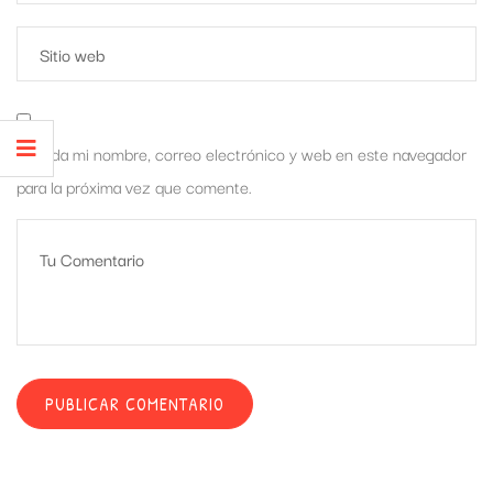
Guarda mi nombre, correo electrónico y web en este navegador
para la próxima vez que comente.