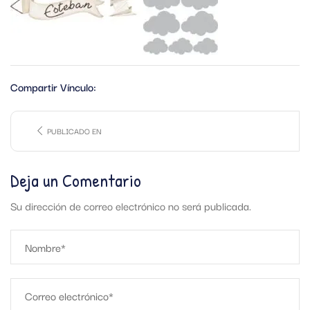
Compartir Vínculo:
PUBLICADO EN
Deja un Comentario
Su dirección de correo electrónico no será publicada.