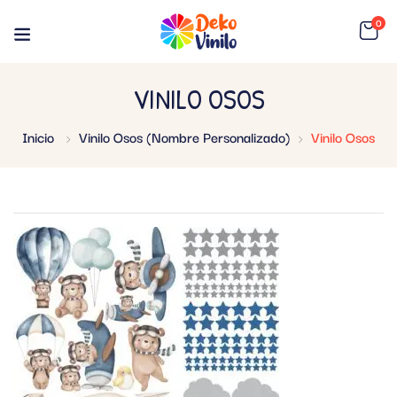
0
VINILO OSOS
Inicio
Vinilo Osos (Nombre Personalizado)
Vinilo Osos