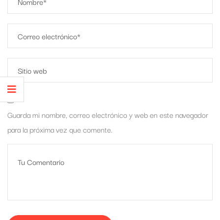
Guarda mi nombre, correo electrónico y web en este navegador
para la próxima vez que comente.