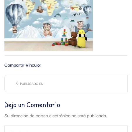
Compartir Vínculo:
PUBLICADO EN
Deja un Comentario
Su dirección de correo electrónico no será publicada.