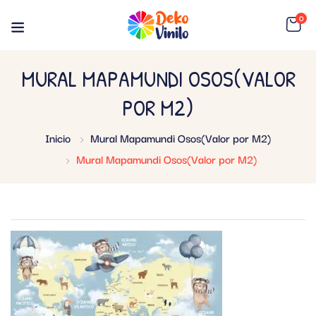
0
MURAL MAPAMUNDI OSOS(VALOR
POR M2)
Inicio
Mural Mapamundi Osos(Valor por M2)
Mural Mapamundi Osos(Valor por M2)