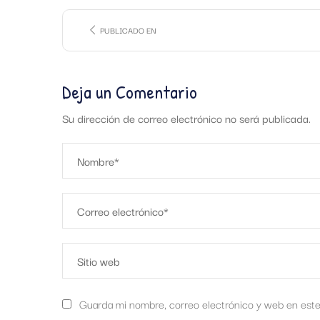
PUBLICADO EN
Deja un Comentario
Su dirección de correo electrónico no será publicada.
Guarda mi nombre, correo electrónico y web en est