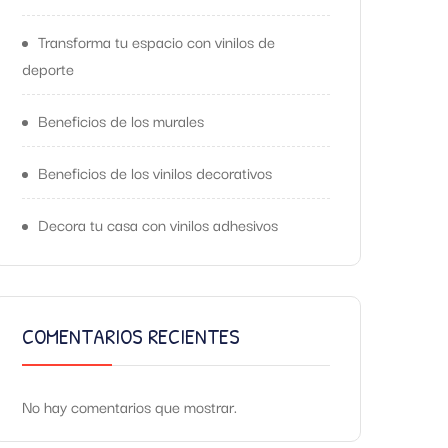
Transforma tu espacio con vinilos de
deporte
Beneficios de los murales
Beneficios de los vinilos decorativos
Decora tu casa con vinilos adhesivos
COMENTARIOS RECIENTES
No hay comentarios que mostrar.