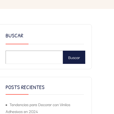
BUSCAR
Buscar
POSTS RECIENTES
Tendencias para Decorar con Vinilos
Adhesivos en 2024