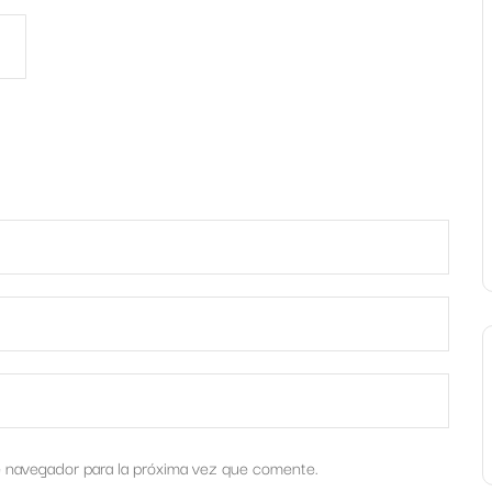
e navegador para la próxima vez que comente.