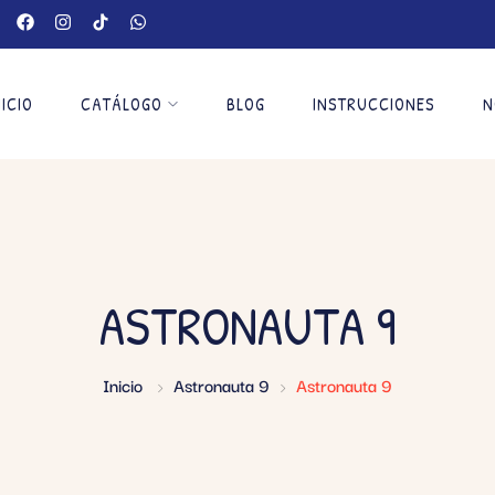
NICIO
CATÁLOGO
BLOG
INSTRUCCIONES
N
ASTRONAUTA 9
Inicio
Astronauta 9
Astronauta 9