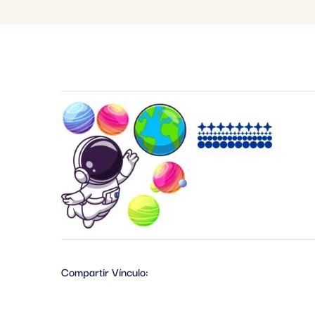
Compartir Vínculo: