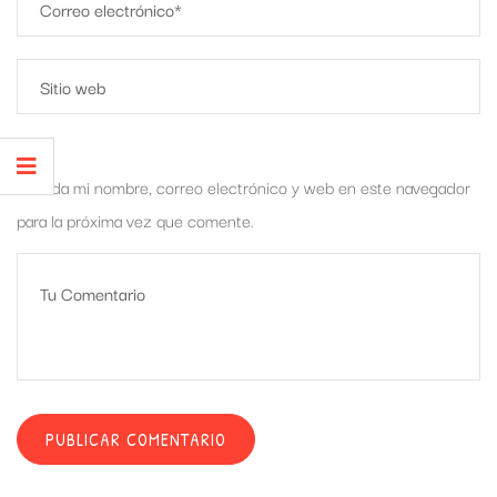
Guarda mi nombre, correo electrónico y web en este navegador
para la próxima vez que comente.