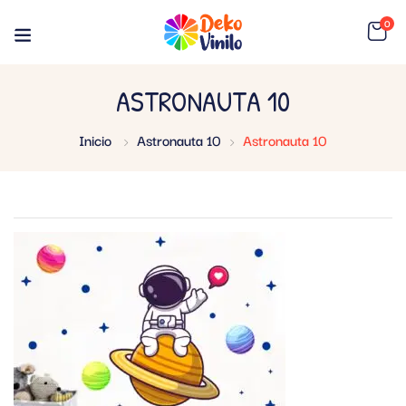
0
ASTRONAUTA 10
Inicio
Astronauta 10
Astronauta 10