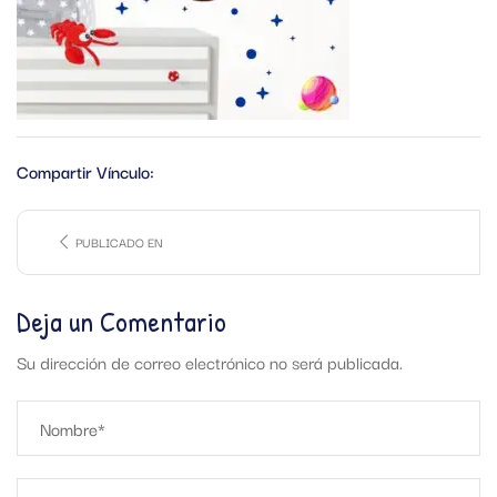
Compartir Vínculo:
PUBLICADO EN
Deja un Comentario
Su dirección de correo electrónico no será publicada.