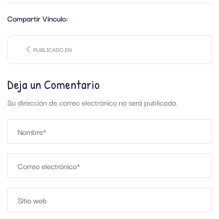
Compartir Vínculo:
PUBLICADO EN
Deja un Comentario
Su dirección de correo electrónico no será publicada.