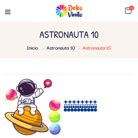
0
ASTRONAUTA 10
Inicio
Astronauta 10
Astronauta 10