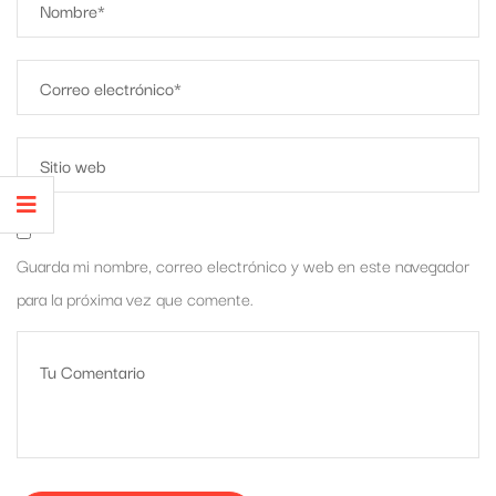
Guarda mi nombre, correo electrónico y web en este navegador
para la próxima vez que comente.