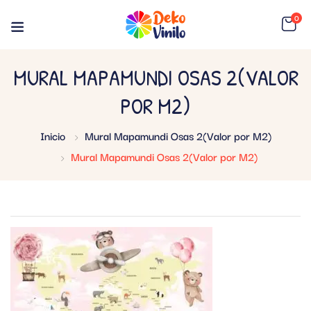
0
MURAL MAPAMUNDI OSAS 2(VALOR
POR M2)
Inicio
Mural Mapamundi Osas 2(Valor por M2)
Mural Mapamundi Osas 2(Valor por M2)