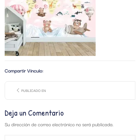
Compartir Vínculo:
PUBLICADO EN
Deja un Comentario
Su dirección de correo electrónico no será publicada.