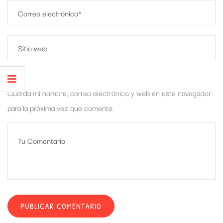
Guarda mi nombre, correo electrónico y web en este navegador
para la próxima vez que comente.