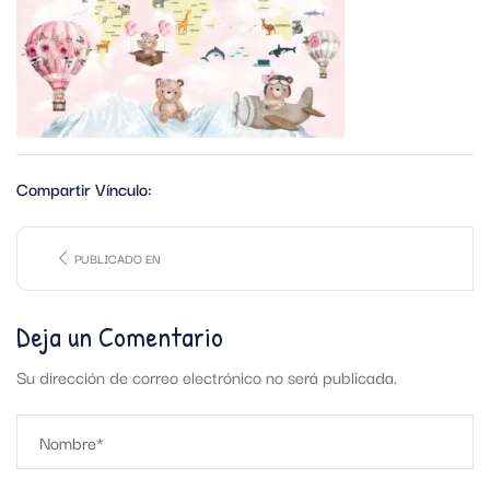
Compartir Vínculo:
PUBLICADO EN
Deja un Comentario
Su dirección de correo electrónico no será publicada.