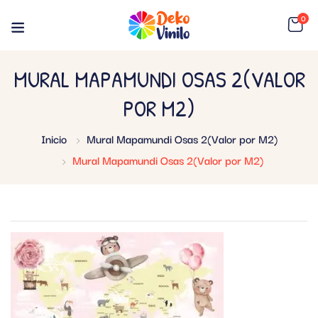
0
MURAL MAPAMUNDI OSAS 2(VALOR
POR M2)
Inicio
Mural Mapamundi Osas 2(Valor por M2)
Mural Mapamundi Osas 2(Valor por M2)