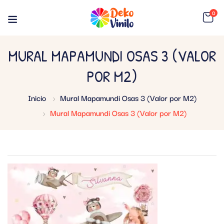
0
MURAL MAPAMUNDI OSAS 3 (VALOR
POR M2)
Inicio
Mural Mapamundi Osas 3 (Valor por M2)
Mural Mapamundi Osas 3 (Valor por M2)