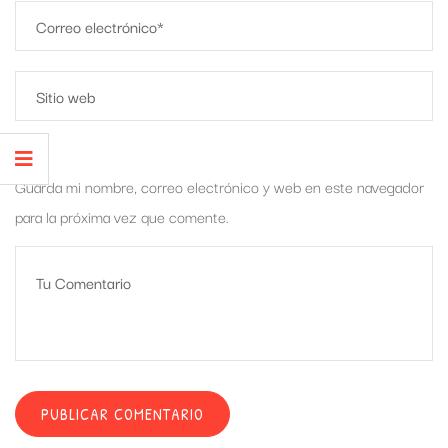
Guarda mi nombre, correo electrónico y web en este navegador
para la próxima vez que comente.