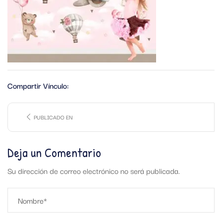
Compartir Vínculo:
PUBLICADO EN
Deja un Comentario
Su dirección de correo electrónico no será publicada.